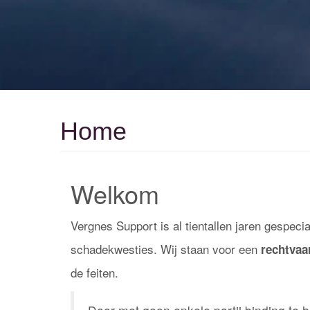
Home
Welkom
Vergnes Support is al tientallen jaren gespeci
schadekwesties. Wij staan voor een
rechtvaa
de feiten.