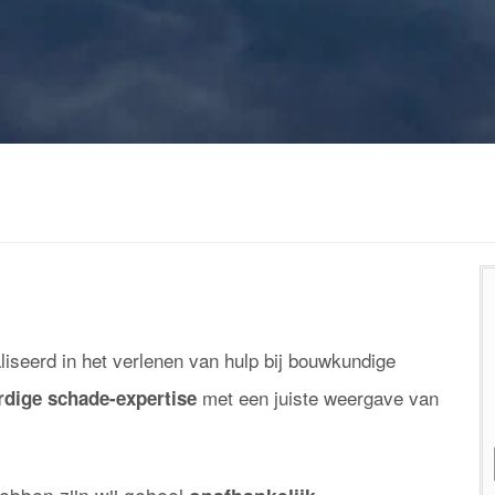
aliseerd in het verlenen van hulp bij bouwkundige
met een juiste weergave van
rdige schade-expertise